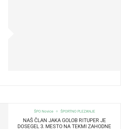
ŠPO Novice
ŠPORTNO PLEZANJE
NAŠ ČLAN JAKA GOLOB RITUPER JE
DOSEGEL 3. MESTO NA TEKMI ZAHODNE