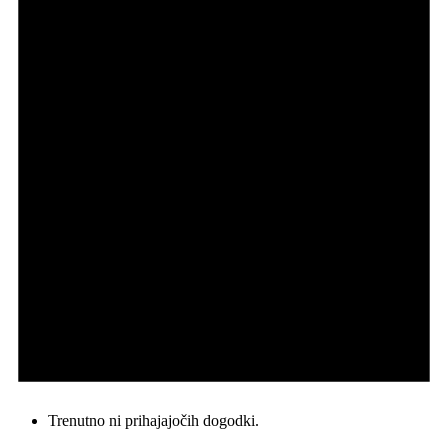
Trenutno ni prihajajočih dogodki.