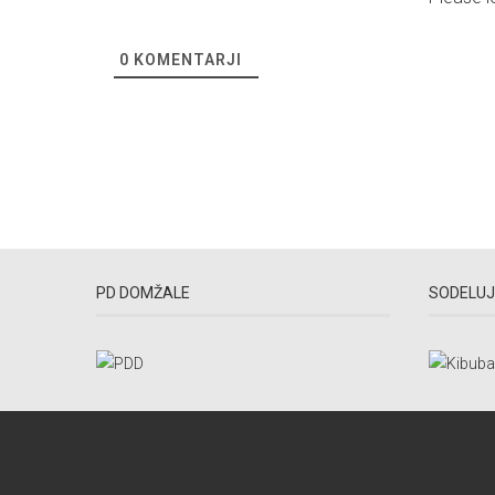
0
KOMENTARJI
PD DOMŽALE
SODELUJ