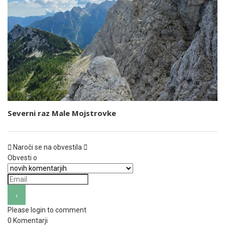
Severni raz Male Mojstrovke
Naroči se na obvestila
Obvesti o
Please login to comment
0
Komentarji