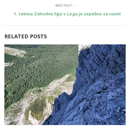
NEXT POST
1. tekma Zahodne lige v Logu je uspešno za nami!
RELATED POSTS