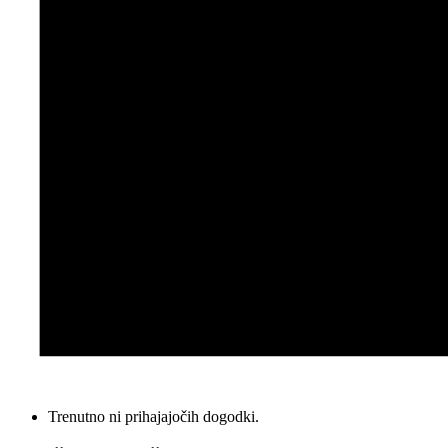
Trenutno ni prihajajočih dogodki.