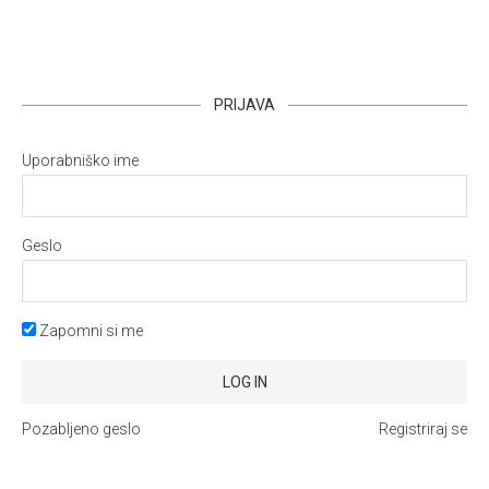
PRIJAVA
Uporabniško ime
Geslo
Zapomni si me
Pozabljeno geslo
Registriraj se