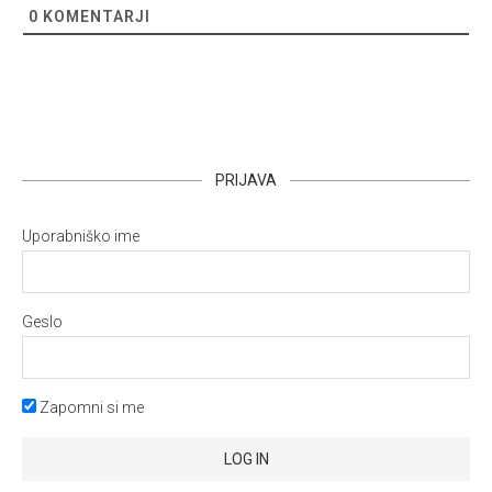
0
KOMENTARJI
PRIJAVA
Uporabniško ime
Geslo
Zapomni si me