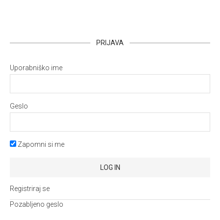
PRIJAVA
Uporabniško ime
Geslo
Zapomni si me
Registriraj se
Pozabljeno geslo