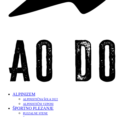
ALPINIZEM
ALPINISTIČNA ŠOLA 2022
ALPINISTIČNI VZPONI
ŠPORTNO PLEZANJE
PLEZALNE STENE