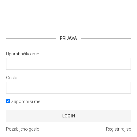
PRIJAVA
Uporabniško ime
Geslo
Zapomni si me
Pozabljeno geslo
Registriraj se