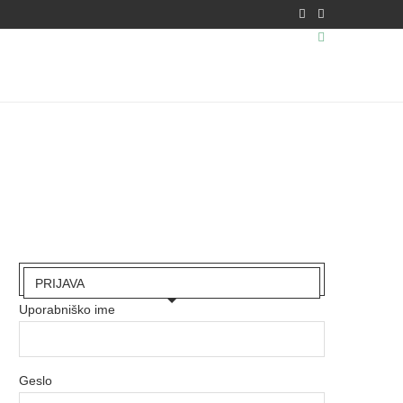
PRIJAVA
Uporabniško ime
Geslo