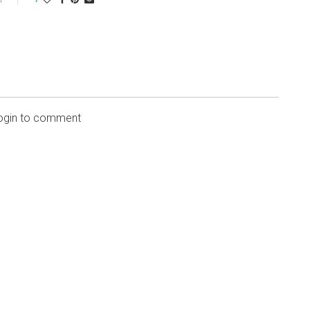
login to comment