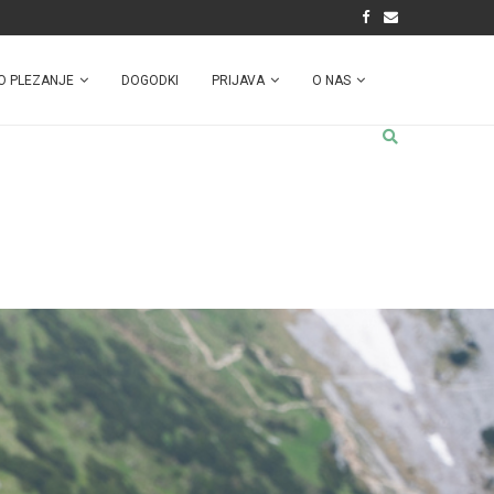
O PLEZANJE
DOGODKI
PRIJAVA
O NAS