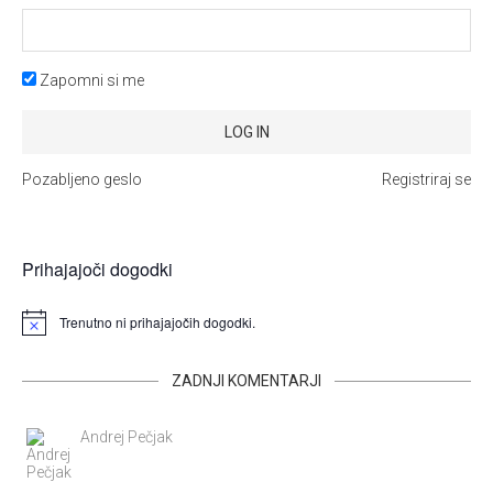
Zapomni si me
Pozabljeno geslo
Registriraj se
Prihajajoči dogodki
Trenutno ni prihajajočih dogodki.
ZADNJI KOMENTARJI
Andrej Pečjak