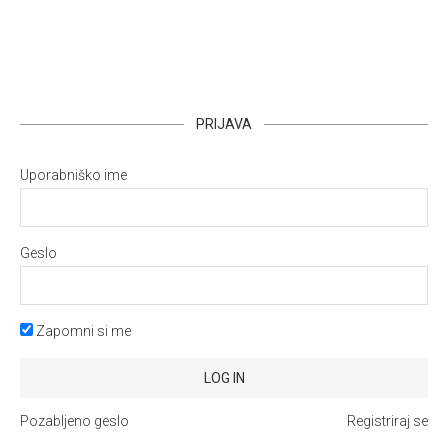
PRIJAVA
Uporabniško ime
Geslo
Zapomni si me
Pozabljeno geslo
Registriraj se