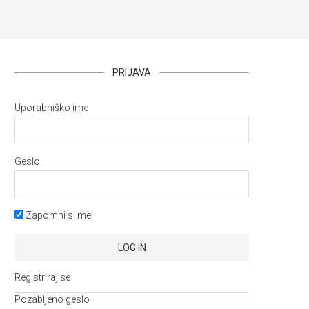
PRIJAVA
Uporabniško ime
Geslo
Zapomni si me
Registriraj se
Pozabljeno geslo