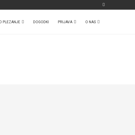
O PLEZANJE
DOGODKI
PRIJAVA
O NAS