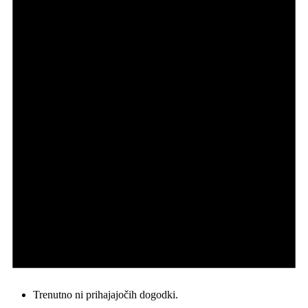
Trenutno ni prihajajočih dogodki.