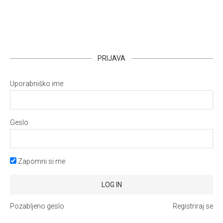
PRIJAVA
Uporabniško ime
Geslo
Zapomni si me
Pozabljeno geslo
Registriraj se