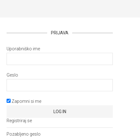
PRIJAVA
Uporabniško ime
Geslo
Zapomni si me
Registriraj se
Pozabljeno geslo