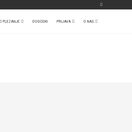
O PLEZANJE
DOGODKI
PRIJAVA
O NAS