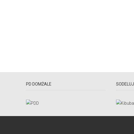
PD DOMŽALE
SODELUJ