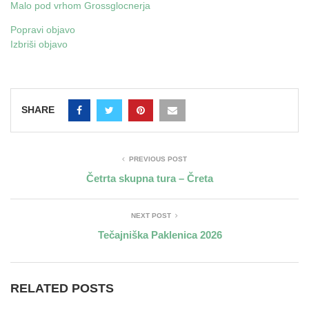
Malo pod vrhom Grossglocnerja
Popravi objavo
Izbriši objavo
SHARE
PREVIOUS POST
Četrta skupna tura – Čreta
NEXT POST
Tečajniška Paklenica 2026
RELATED POSTS