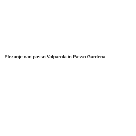
Plezanje nad passo Valparola in Passo Gardena