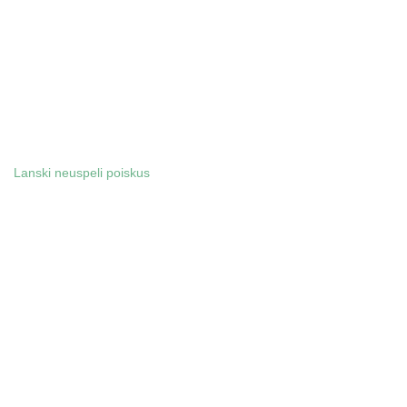
Lanski neuspeli poiskus