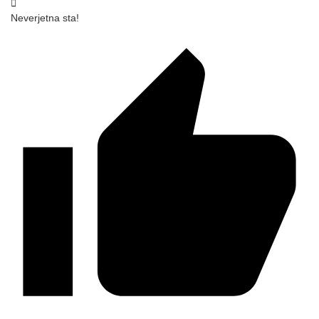
Neverjetna sta!