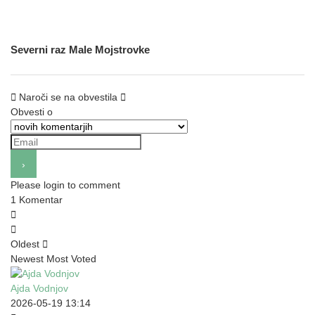
Severni raz Male Mojstrovke
Naroči se na obvestila
Obvesti o
Please login to comment
1
Komentar
Oldest
Newest
Most Voted
Ajda Vodnjov
2026-05-19 13:14