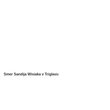
Smer Sandija Wisiaka v Triglavu